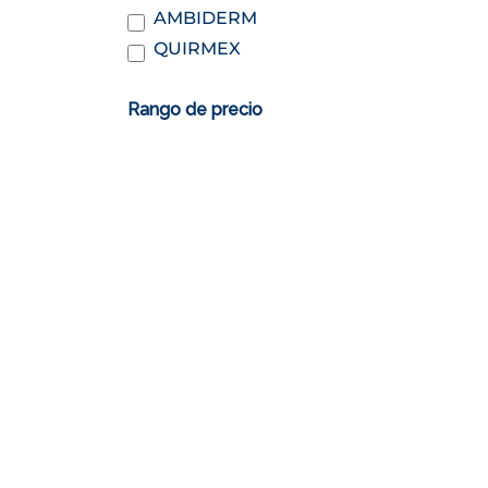
AMBIDERM
QUIRMEX
Rango de precio