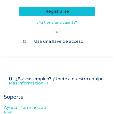
Registrarse
¿Ya tiene una cuenta?
- o -
Usa una llave de acceso
¿Buscas empleo? ¡Únete a nuestro equipo!
Más información
Soporte
Ayuda |
Términos de
uso