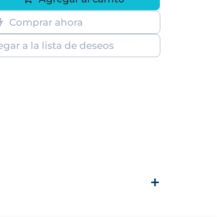
Comprar ahora
gar a la lista de deseos