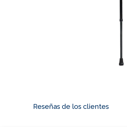
Reseñas de los clientes