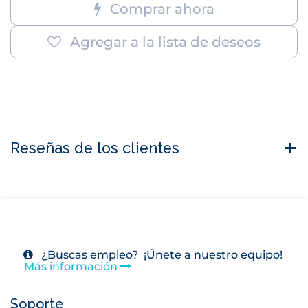
Comprar ahora
Agregar a la lista de deseos
Reseñas de los clientes
¿Buscas empleo? ¡Únete a nuestro equipo!
Más información
Soporte