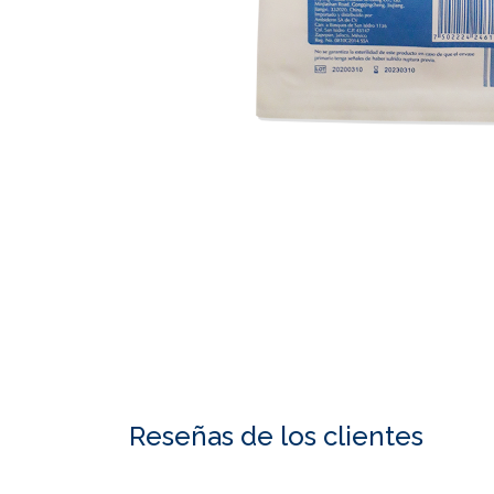
Reseñas de los clientes