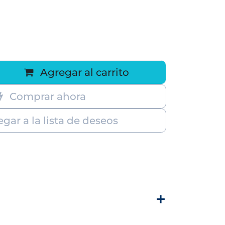
Agregar al carrito
Comprar ahora
gar a la lista de deseos